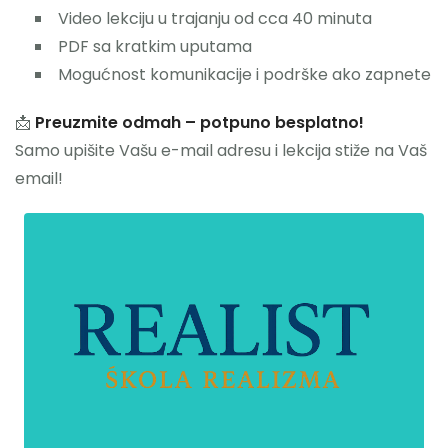
Video lekciju u trajanju od cca 40 minuta
PDF sa kratkim uputama
Mogućnost komunikacije i podrške ako zapnete
📩
Preuzmite odmah – potpuno besplatno!
Samo upišite Vašu e-mail adresu i lekcija stiže na Vaš
email!